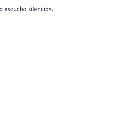
lo escucho silencio».