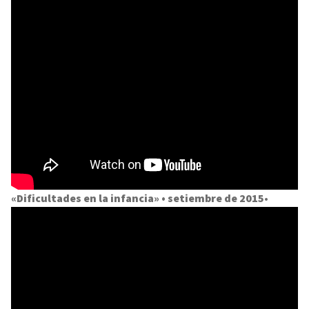
«Dificultades en la infancia» • setiembre de 2015
•