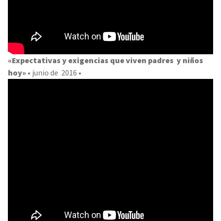
«Expectativas y exigencias que viven padres y niños
hoy»
• junio de 2016 •