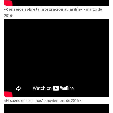
«Consejos sobre la integración al jardín»
• marzo de
2016•
«El sueño en los niños” • noviembre de 2015 •