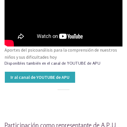
Aportes del psicoanálisis para la comprensión de nuestros
niños y sus dificultades hoy
Disponibles también en el canal de YOUTUBE de APU
Ir al canal de YOUTUBE de APU
Participación como representante de A.P.U