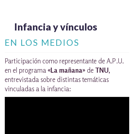
TALLER EXPLORACIONES LITERARIAS
Infancia y vínculos
EN LOS MEDIOS
Participación como representante de A.P.U.
en el programa
«La mañana»
de
TNU,
entrevistada sobre distintas temáticas
vinculadas a la infancia: