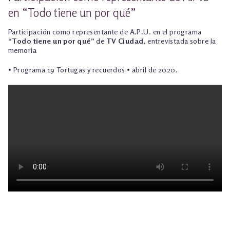
en “Todo tiene un por qué”
Participación como representante de A.P.U. en el programa
“Todo tiene un por qué”
de
TV Ciudad,
entrevistada sobre la
memoria
• Programa 19 Tortugas y recuerdos • abril de 2020.