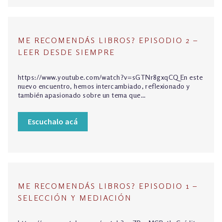
ME RECOMENDÁS LIBROS? EPISODIO 2 –
LEER DESDE SIEMPRE
https://www.youtube.com/watch?v=sGTNr8gxqCQ En este
nuevo encuentro, hemos intercambiado, reflexionado y
también apasionado sobre un tema que…
Escuchalo acá
ME RECOMENDÁS LIBROS? EPISODIO 1 –
SELECCIÓN Y MEDIACIÓN