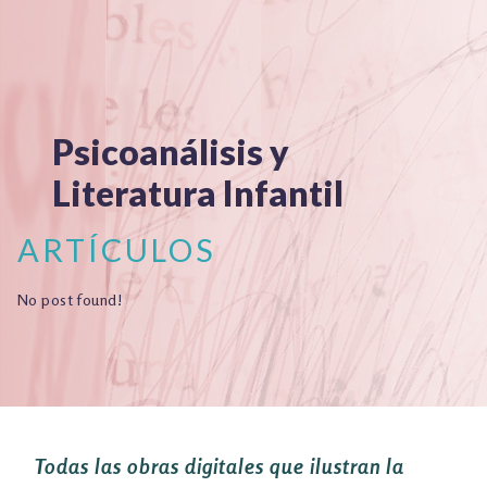
TALLER EXPLORACIONES LITERARIAS
Psicoanálisis y
Literatura Infantil
ARTÍCULOS
No post found!
Todas las obras digitales que ilustran la