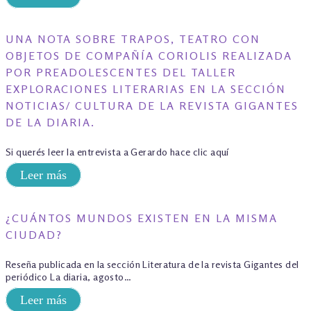
UNA NOTA SOBRE TRAPOS, TEATRO CON
OBJETOS DE COMPAÑÍA CORIOLIS REALIZADA
POR PREADOLESCENTES DEL TALLER
EXPLORACIONES LITERARIAS EN LA SECCIÓN
NOTICIAS/ CULTURA DE LA REVISTA GIGANTES
DE LA DIARIA.
Si querés leer la entrevista a Gerardo hace clic aquí
Leer más
¿CUÁNTOS MUNDOS EXISTEN EN LA MISMA
CIUDAD?
Reseña publicada en la sección Literatura de la revista Gigantes del
periódico La diaria, agosto…
Leer más