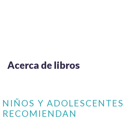
Acerca de libros
NIÑOS Y ADOLESCENTES
RECOMIENDAN