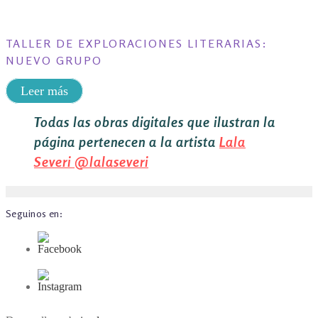
TALLER DE EXPLORACIONES LITERARIAS:
NUEVO GRUPO
Leer más
Todas las obras digitales que ilustran la
página pertenecen a la artista
Lala
Severi
@lalaseveri
Seguinos en: