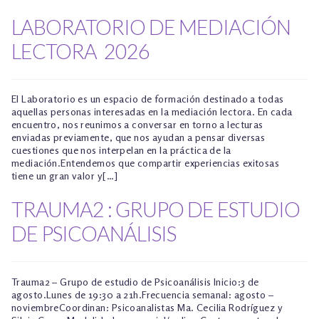
LABORATORIO DE MEDIACIÓN
LECTORA 2026
El Laboratorio es un espacio de formación destinado a todas
aquellas personas interesadas en la mediación lectora. En cada
encuentro, nos reunimos a conversar en torno a lecturas
enviadas previamente, que nos ayudan a pensar diversas
cuestiones que nos interpelan en la práctica de la
mediación.Entendemos que compartir experiencias exitosas
tiene un gran valor y[…]
TRAUMA2 : GRUPO DE ESTUDIO
DE PSICOANÁLISIS
Trauma2 – Grupo de estudio de Psicoanálisis Inicio:3 de
agosto.Lunes de 19:30 a 21h.Frecuencia semanal: agosto –
noviembreCoordinan: Psicoanalistas Ma. Cecilia Rodríguez y