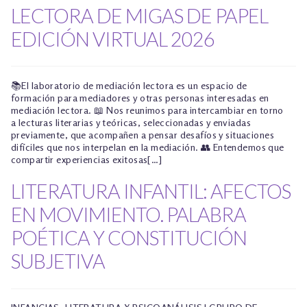
LECTORA DE MIGAS DE PAPEL
EDICIÓN VIRTUAL 2026
📚El laboratorio de mediación lectora es un espacio de
formación para mediadores y otras personas interesadas en
mediación lectora. 📖 Nos reunimos para intercambiar en torno
a lecturas literarias y teóricas, seleccionadas y enviadas
previamente, que acompañen a pensar desafíos y situaciones
difíciles que nos interpelan en la mediación. 👥 Entendemos que
compartir experiencias exitosas[…]
LITERATURA INFANTIL: AFECTOS
EN MOVIMIENTO. PALABRA
POÉTICA Y CONSTITUCIÓN
SUBJETIVA