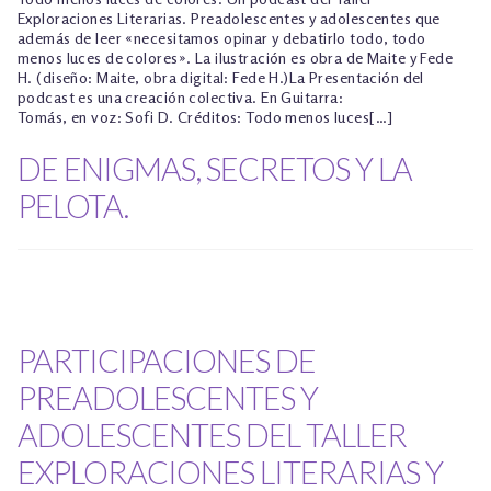
Exploraciones Literarias. Preadolescentes y adolescentes que
además de leer «necesitamos opinar y debatirlo todo, todo
menos luces de colores». La ilustración es obra de Maite y Fede
H. (diseño: Maite, obra digital: Fede H.)La Presentación del
podcast es una creación colectiva. En Guitarra:
Tomás, en voz: Sofi D. Créditos: Todo menos luces[…]
DE ENIGMAS, SECRETOS Y LA
PELOTA.
PARTICIPACIONES DE
PREADOLESCENTES Y
ADOLESCENTES DEL TALLER
EXPLORACIONES LITERARIAS Y