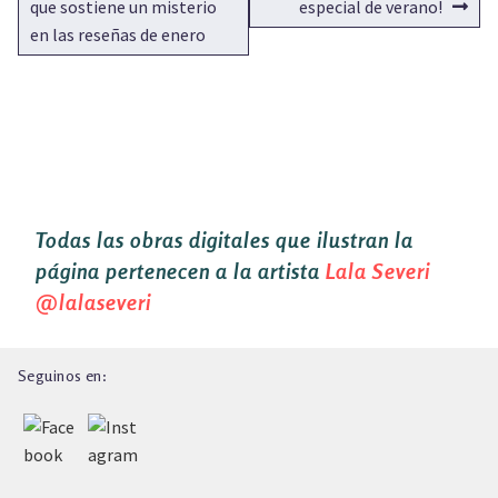
que sostiene un misterio
especial de verano!
en las reseñas de enero
Todas las obras digitales que ilustran la
página pertenecen a la artista
Lala Severi
@lalaseveri
Seguinos en: