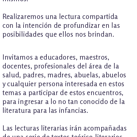
Realizaremos una lectura compartida
con la intención de profundizar en las
posibilidades que ellos nos brindan.
Invitamos a educadores, maestros,
docentes, profesionales del área de la
salud, padres, madres, abuelas, abuelos
y cualquier persona interesada en estos
temas a participar de estos encuentros,
para ingresar a lo no tan conocido de la
literatura para las infancias.
Las lecturas literarias irán acompañadas
de una serie de textos teórico-literarios