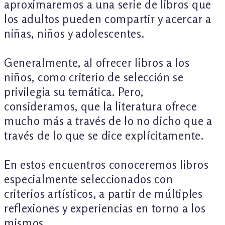
aproximaremos a una serie de libros que
los adultos pueden compartir y acercar a
niñas, niños y adolescentes.
Generalmente, al ofrecer libros a los
niños, como criterio de selección se
privilegia su temática. Pero,
consideramos, que la literatura ofrece
mucho más a través de lo no dicho que a
través de lo que se dice explícitamente.
En estos encuentros conoceremos libros
especialmente seleccionados con
criterios artísticos, a partir de múltiples
reflexiones y experiencias en torno a los
mismos.