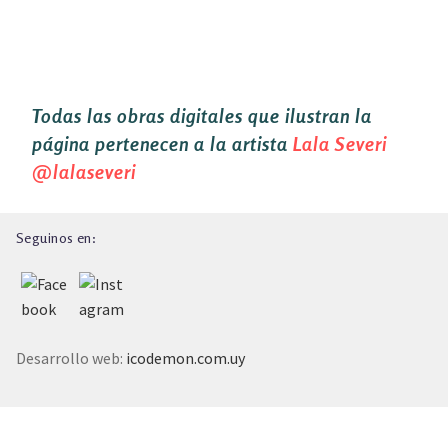
Todas las obras digitales que ilustran la
página pertenecen a la artista
Lala Severi
@lalaseveri
Seguinos en:
Desarrollo web:
icodemon.com.uy