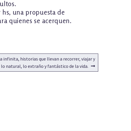
ultos.
7 hs, una propuesta de
ara quienes se acerquen.
infinita, historias que llevan a recorrer, viajar y
 lo natural, lo extraño y fantástico de la vida.