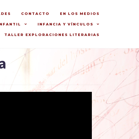
ADES
CONTACTO
EN LOS MEDIOS
INFANTIL
INFANCIA Y VÍNCULOS
TALLER EXPLORACIONES LITERARIAS
a