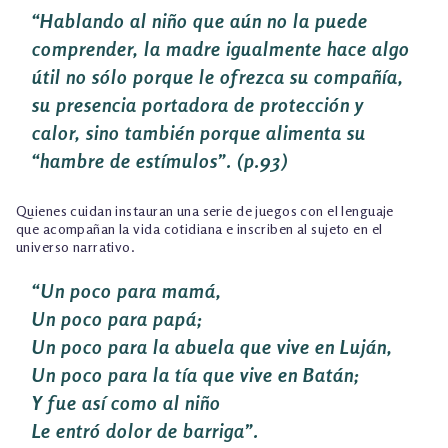
“
H
ablando al niño que aún no la puede
comprender, la madre igualmente hace algo
útil no sólo porque le ofrezca su compañía,
su presencia portadora de protección y
calor, sino también porque alimenta su
“hambre de estímulos”.
(p.93)
Quienes cuidan instauran una serie de juegos con el lenguaje
que acompañan la vida cotidiana e inscriben al sujeto en el
universo narrativo.
“
U
n poco para mamá,
Un poco para papá;
Un poco para la abuela que vive en Luján,
Un poco para la tía que vive en Batán;
Y fue así como al niño
Le entró dolor de barriga”.