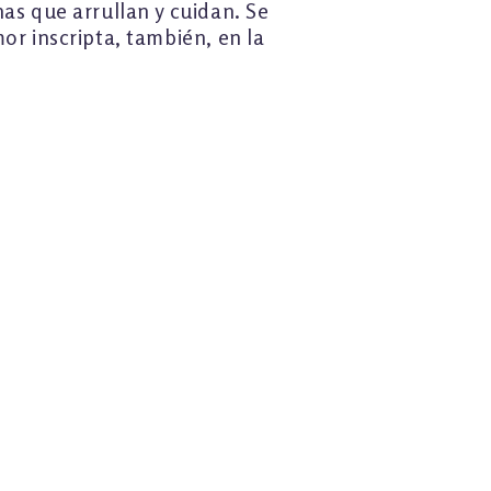
as que arrullan y cuidan. Se
or inscripta, también, en la