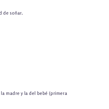
d de soñar.
 la madre y la del bebé (primera