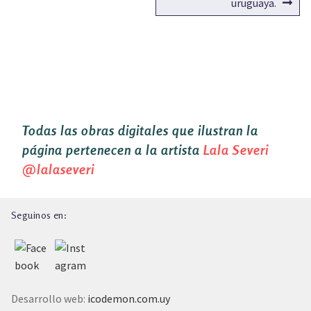
uruguaya.
Todas las obras digitales que ilustran la
página pertenecen a la artista
Lala Severi
@lalaseveri
Seguinos en:
Desarrollo web:
icodemon.com.uy