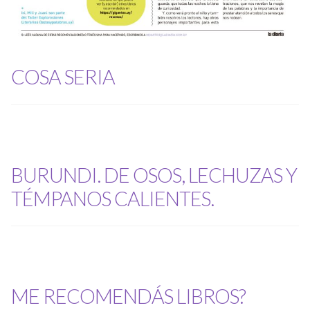
COSA SERIA
BURUNDI. DE OSOS, LECHUZAS Y
TÉMPANOS CALIENTES.
ME RECOMENDÁS LIBROS?