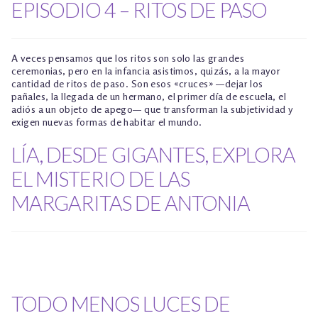
EPISODIO 4 – RITOS DE PASO
A veces pensamos que los ritos son solo las grandes
ceremonias, pero en la infancia asistimos, quizás, a la mayor
cantidad de ritos de paso. Son esos «cruces» —dejar los
pañales, la llegada de un hermano, el primer día de escuela, el
adiós a un objeto de apego— que transforman la subjetividad y
exigen nuevas formas de habitar el mundo.
LÍA, DESDE GIGANTES, EXPLORA
EL MISTERIO DE LAS
MARGARITAS DE ANTONIA
TODO MENOS LUCES DE