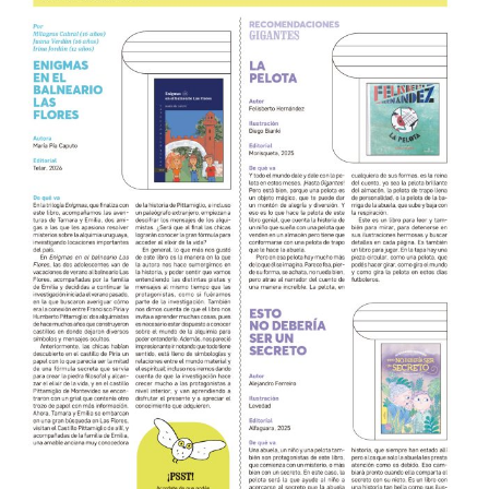
TALLER EXPLORACIONES LITERARIAS