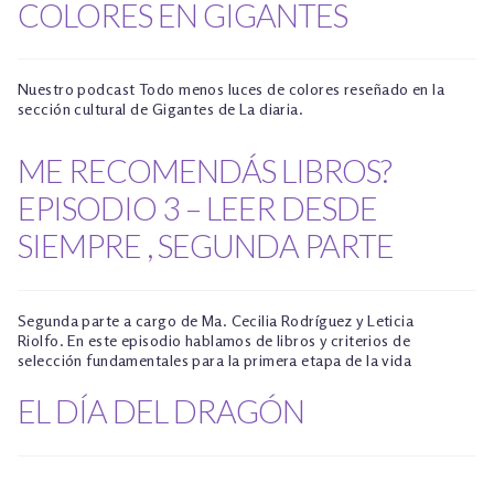
COLORES EN GIGANTES
Nuestro podcast Todo menos luces de colores reseñado en la
sección cultural de Gigantes de La diaria.
ME RECOMENDÁS LIBROS?
EPISODIO 3 – LEER DESDE
SIEMPRE , SEGUNDA PARTE
Segunda parte a cargo de Ma. Cecilia Rodríguez y Leticia
Riolfo. En este episodio hablamos de libros y criterios de
selección fundamentales para la primera etapa de la vida
EL DÍA DEL DRAGÓN