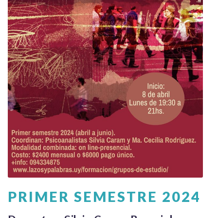
TALLER EXPLORACIONES LITERARIAS
PRIMER SEMESTRE 2024