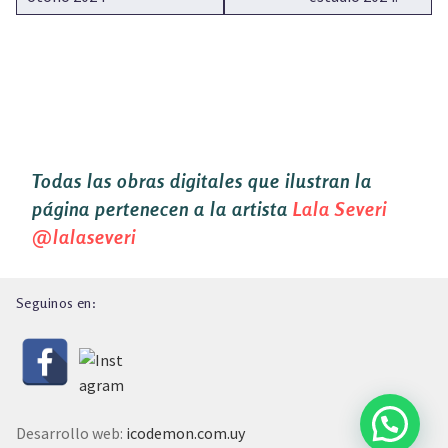
Todas las obras digitales que ilustran la
página pertenecen a la artista
Lala Severi
@lalaseveri
Seguinos en:
Desarrollo web:
icodemon.com.uy