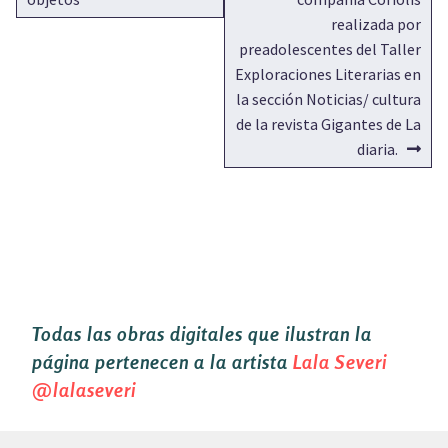
ENTRADAS
realizada por
preadolescentes del Taller
Exploraciones Literarias en
la sección Noticias/ cultura
de la revista Gigantes de La
diaria.
Todas las obras digitales que ilustran la
página pertenecen a la artista
Lala Severi
@lalaseveri