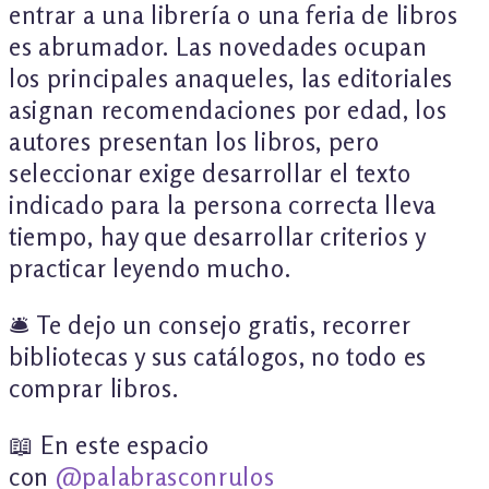
entrar a una librería o una feria de libros
es abrumador. Las novedades ocupan
los principales anaqueles, las editoriales
asignan recomendaciones por edad, los
autores presentan los libros, pero
seleccionar exige desarrollar el texto
indicado para la persona correcta lleva
tiempo, hay que desarrollar criterios y
practicar leyendo mucho.
🛎️ Te dejo un consejo gratis, recorrer
bibliotecas y sus catálogos, no todo es
comprar libros.
📖 En este espacio
con
@palabrasconrulo
s