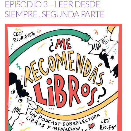
EPISODIO 3 – LEER DESDE
SIEMPRE , SEGUNDA PARTE