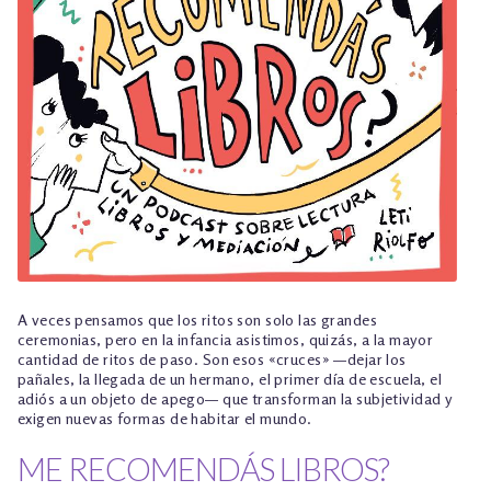
TALLER EXPLORACIONES LITERARIAS
A veces pensamos que los ritos son solo las grandes
ceremonias, pero en la infancia asistimos, quizás, a la mayor
cantidad de ritos de paso. Son esos «cruces» —dejar los
pañales, la llegada de un hermano, el primer día de escuela, el
adiós a un objeto de apego— que transforman la subjetividad y
exigen nuevas formas de habitar el mundo.
ME RECOMENDÁS LIBROS?