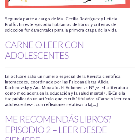
Segunda parte a cargo de Ma. Cecilia Rodríguez y Leticia
Riolfo. En este episodio hablamos de libros y criterios de
selección fundamentales para la primera etapa de la vida
CARNE O LEER CON
ADOLESCENTES
En octubre salió un número especial de la Revista científica
Interaccoes, coordinado por las Psicoanalistas Alicia
Kachinovsky y Ana Mourato. El Volumen 21 Nº 72. «La literatura
como mediadora en la educación y la salud mental». 📝En ella
fue publicado un artículo que escribí titulado: «Carne o leer con
adolescentes«, con reflexiones relativas a la[…]
ME RECOMENDÁS LIBROS?
EPISODIO 2 – LEER DESDE